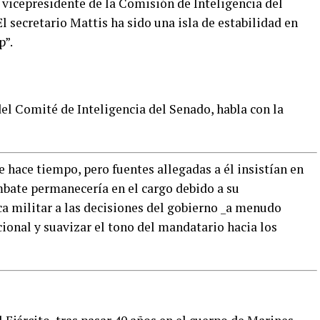
el vicepresidente de la Comisión de Inteligencia del
 secretario Mattis ha sido una isla de estabilidad en
p”.
l Comité de Inteligencia del Senado, habla con la
 hace tiempo, pero fuentes allegadas a él insistían en
mbate permanecería en el cargo debido a su
ca militar a las decisiones del gobierno _a menudo
ional y suavizar el tono del mandatario hacia los