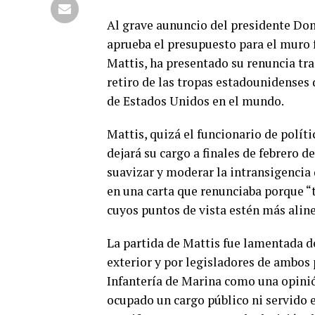
Al grave aununcio del presidente Don
aprueba el presupuesto para el muro f
Mattis, ha presentado su renuncia tra
retiro de las tropas estadounidenses d
de Estados Unidos en el mundo.
Mattis, quizá el funcionario de polít
dejará su cargo a finales de febrero
suavizar y moderar la intransigencia 
en una carta que renunciaba porque “
cuyos puntos de vista estén más aline
La partida de Mattis fue lamentada d
exterior y por legisladores de ambos 
Infantería de Marina como una opini
ocupado un cargo público ni servido 