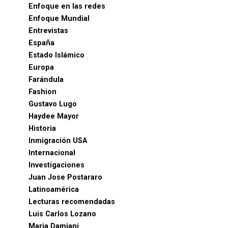
Enfoque en las redes
Enfoque Mundial
Entrevistas
España
Estado Islámico
Europa
Farándula
Fashion
Gustavo Lugo
Haydee Mayor
Historia
Inmigración USA
Internacional
Investigaciones
Juan Jose Postararo
Latinoamérica
Lecturas recomendadas
Luis Carlos Lozano
Maria Damiani