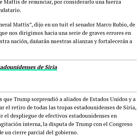
e Mattis de renunciar, por considerarlo una fuerza
ndatario.
neral Mattis”, dijo en un tuit el senador Marco Rubio, de
 que nos dirigimos hacia una serie de graves errores en
stra nación, dañarán nuestras alianzas y fortalecerán a
tadounidenses de Siria
s que Trump sorprendió a aliados de Estados Unidos y a
 el retiro de todas las tropas estadounidenses de Siria,
r el despliegue de efectivos estadounidenses en
agitación interna, la disputa de Trump con el Congreso
e un cierre parcial del gobierno.