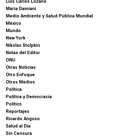
Luis Carlos Lozano
Maria Damiani
Medio Ambiente y Salud Pública Mundial
México
Mundo
New York
Nikolas Stolpkin
Notas del Editor
ONU
Otras Noticias
Otro Enfoque
Otros Medios
Política
Política y Democracia
Politics
Reportajes
Ricardo Angoso
Salud al Día
Sin Censura