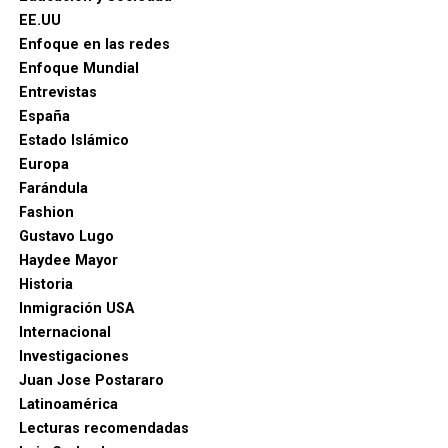
EE.UU
Enfoque en las redes
Enfoque Mundial
Entrevistas
España
Estado Islámico
Europa
Farándula
Fashion
Gustavo Lugo
Haydee Mayor
Historia
Inmigración USA
Internacional
Investigaciones
Juan Jose Postararo
Latinoamérica
Lecturas recomendadas