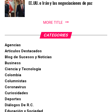
EE.UU. e Irán y las negociaciones de paz
MORE TITLE
CATEGORIES
Agencias
Articulos Destacados
Blog de Sucesos y Noticias
Business
Ciencia y Tecnología
Colombia
Columnistas
Coronavirus
Curiosidades
Deportes
Diálogos De R.C.
Educación y Sociedad