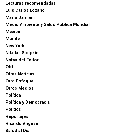
Lecturas recomendadas
Luis Carlos Lozano
Maria Damiani
Medio Ambiente y Salud Pública Mundial
México
Mundo
New York
Nikolas Stolpkin
Notas del Editor
ONU
Otras Noticias
Otro Enfoque
Otros Medios
Política
Política y Democracia
Politics
Reportajes
Ricardo Angoso
Salud al Día