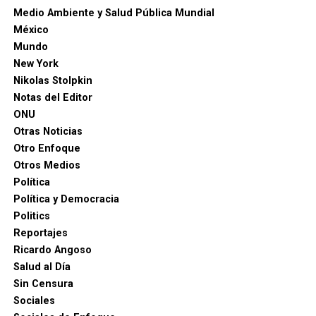
Medio Ambiente y Salud Pública Mundial
México
Mundo
New York
Nikolas Stolpkin
Notas del Editor
ONU
Otras Noticias
Otro Enfoque
Otros Medios
Política
Política y Democracia
Politics
Reportajes
Ricardo Angoso
Salud al Día
Sin Censura
Sociales