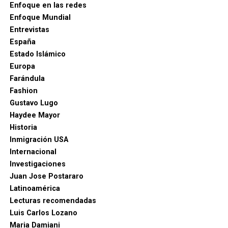
Enfoque en las redes
Enfoque Mundial
Entrevistas
España
Estado Islámico
Europa
Farándula
Fashion
Gustavo Lugo
Haydee Mayor
Historia
Inmigración USA
Internacional
Investigaciones
Juan Jose Postararo
Latinoamérica
Lecturas recomendadas
Luis Carlos Lozano
Maria Damiani