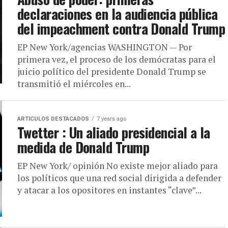
declaraciones en la audiencia pública
del impeachment contra Donald Trump
EP New York/agencias WASHINGTON — Por
primera vez, el proceso de los demócratas para el
juicio político del presidente Donald Trump se
transmitió el miércoles en...
ARTICULOS DESTACADOS
7 years ago
Twetter : Un aliado presidencial a la
medida de Donald Trump
EP New York/ opinión No existe mejor aliado para
los políticos que una red social dirigida a defender
y atacar a los opositores en instantes “clave”...