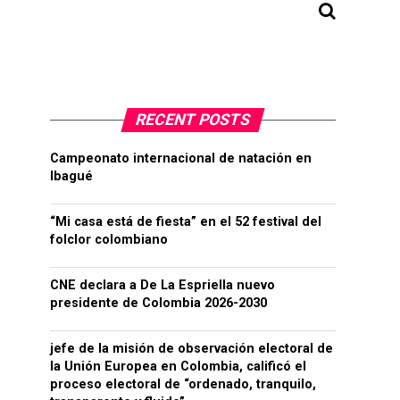
RECENT POSTS
Campeonato internacional de natación en
Ibagué
“Mi casa está de fiesta” en el 52 festival del
folclor colombiano
CNE declara a De La Espriella nuevo
presidente de Colombia 2026-2030
jefe de la misión de observación electoral de
la Unión Europea en Colombia, calificó el
proceso electoral de “ordenado, tranquilo,