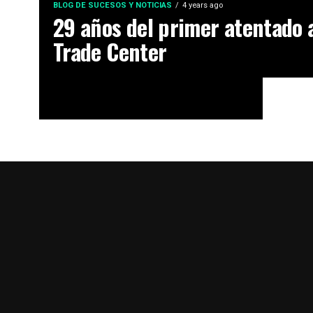
BLOG DE SUCESOS Y NOTICIAS
4 years ago
29 años del primer atentado 
Trade Center