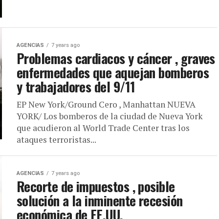
AGENCIAS
7 years ago
Problemas cardiacos y cáncer , graves
enfermedades que aquejan bomberos
y trabajadores del 9/11
EP New York/Ground Cero , Manhattan NUEVA
YORK/ Los bomberos de la ciudad de Nueva York
que acudieron al World Trade Center tras los
ataques terroristas...
AGENCIAS
7 years ago
Recorte de impuestos , posible
solución a la inminente recesión
económica de EE.UU.