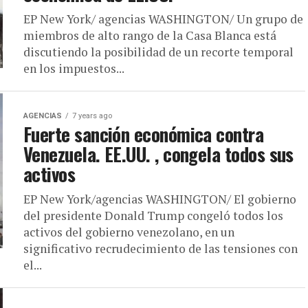
EP New York/ agencias WASHINGTON/ Un grupo de
miembros de alto rango de la Casa Blanca está
discutiendo la posibilidad de un recorte temporal
en los impuestos...
AGENCIAS
7 years ago
Fuerte sanción económica contra
Venezuela. EE.UU. , congela todos sus
activos
EP New York/agencias WASHINGTON/ El gobierno
del presidente Donald Trump congeló todos los
activos del gobierno venezolano, en un
significativo recrudecimiento de las tensiones con
el...