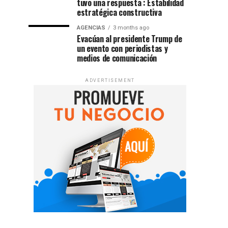
tuvo una respuesta : Estabilidad
estratégica constructiva
AGENCIAS
3 months ago
Evacúan al presidente Trump de
un evento con periodistas y
medios de comunicación
ADVERTISEMENT