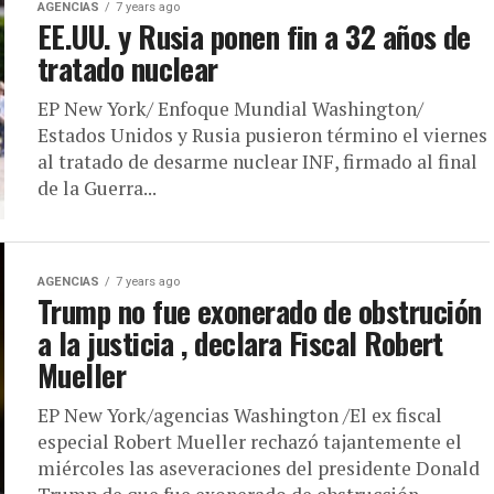
AGENCIAS
7 years ago
EE.UU. y Rusia ponen fin a 32 años de
tratado nuclear
EP New York/ Enfoque Mundial Washington/
Estados Unidos y Rusia pusieron término el viernes
al tratado de desarme nuclear INF, firmado al final
de la Guerra...
AGENCIAS
7 years ago
Trump no fue exonerado de obstrución
a la justicia , declara Fiscal Robert
Mueller
EP New York/agencias Washington /El ex fiscal
especial Robert Mueller rechazó tajantemente el
miércoles las aseveraciones del presidente Donald