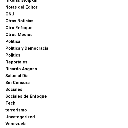
Nikolas Stolpkin
Notas del Editor
ONU
Otras Noticias
Otro Enfoque
Otros Medios
Política
Política y Democracia
Politics
Reportajes
Ricardo Angoso
Salud al Día
Sin Censura
Sociales
Sociales de Enfoque
Tech
terrorismo
Uncategorized
Venezuela