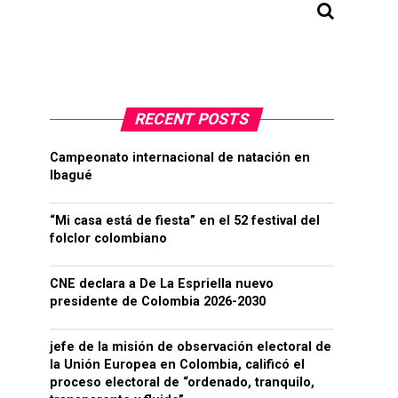
RECENT POSTS
Campeonato internacional de natación en
Ibagué
“Mi casa está de fiesta” en el 52 festival del
folclor colombiano
CNE declara a De La Espriella nuevo
presidente de Colombia 2026-2030
jefe de la misión de observación electoral de
la Unión Europea en Colombia, calificó el
proceso electoral de “ordenado, tranquilo,