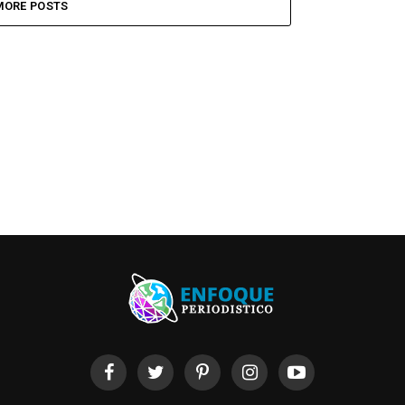
MORE POSTS