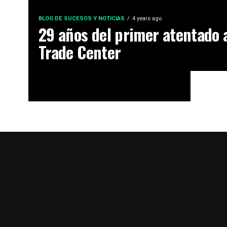
BLOG DE SUCESOS Y NOTICIAS
4 years ago
29 años del primer atentado 
Trade Center