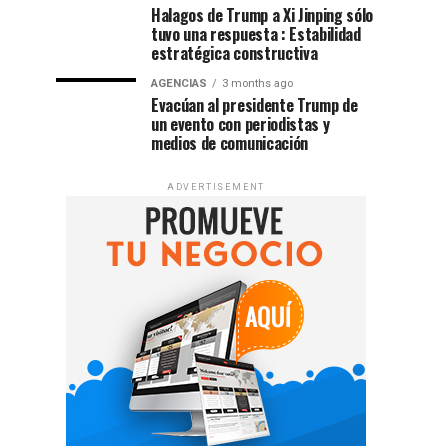
Halagos de Trump a Xi Jinping sólo
tuvo una respuesta : Estabilidad
estratégica constructiva
AGENCIAS
3 months ago
Evacúan al presidente Trump de
un evento con periodistas y
medios de comunicación
ADVERTISEMENT