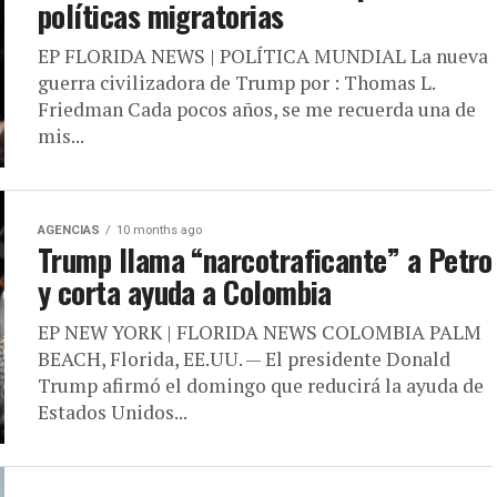
políticas migratorias
EP FLORIDA NEWS | POLÍTICA MUNDIAL La nueva
guerra civilizadora de Trump por : Thomas L.
Friedman Cada pocos años, se me recuerda una de
mis...
AGENCIAS
10 months ago
Trump llama “narcotraficante” a Petro
y corta ayuda a Colombia
EP NEW YORK | FLORIDA NEWS COLOMBIA PALM
BEACH, Florida, EE.UU. — El presidente Donald
Trump afirmó el domingo que reducirá la ayuda de
Estados Unidos...