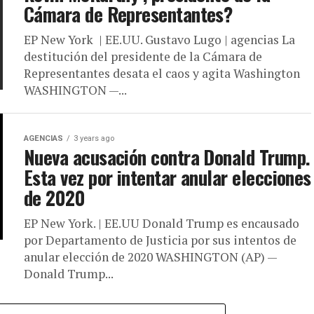
Cámara de Representantes?
EP New York | EE.UU. Gustavo Lugo | agencias La
destitución del presidente de la Cámara de
Representantes desata el caos y agita Washington
WASHINGTON —...
AGENCIAS
3 years ago
Nueva acusación contra Donald Trump.
Esta vez por intentar anular elecciones
de 2020
EP New York. | EE.UU Donald Trump es encausado
por Departamento de Justicia por sus intentos de
anular elección de 2020 WASHINGTON (AP) —
Donald Trump...