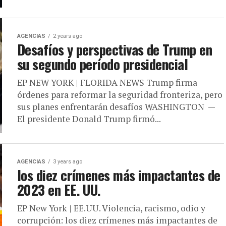
AGENCIAS
2 years ago
Desafíos y perspectivas de Trump en
su segundo período presidencial
EP NEW YORK | FLORIDA NEWS Trump firma
órdenes para reformar la seguridad fronteriza, pero
sus planes enfrentarán desafíos WASHINGTON —
El presidente Donald Trump firmó...
AGENCIAS
3 years ago
los diez crímenes más impactantes de
2023 en EE. UU.
EP New York | EE.UU. Violencia, racismo, odio y
corrupción: los diez crímenes más impactantes de