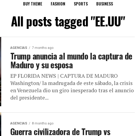
BUY THEME
FASHION
SPORTS
BUSINESS
All posts tagged "EE.UU"
AGENCIAS
7 months ago
Trump anuncia al mundo la captura de
Maduro y su esposa
EP FLORIDA NEWS | CAPTURA DE MADURO
Washington/ la madrugada de este sábado, la crisis
en Venezuela dio un giro inesperado tras el anuncio
del presidente...
AGENCIAS
8 months ago
Guerra civilizadora de Trump vs