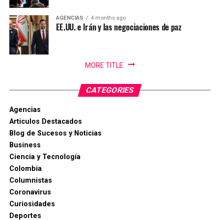
AGENCIAS
4 months ago
EE.UU. e Irán y las negociaciones de paz
MORE TITLE
CATEGORIES
Agencias
Articulos Destacados
Blog de Sucesos y Noticias
Business
Ciencia y Tecnología
Colombia
Columnistas
Coronavirus
Curiosidades
Deportes