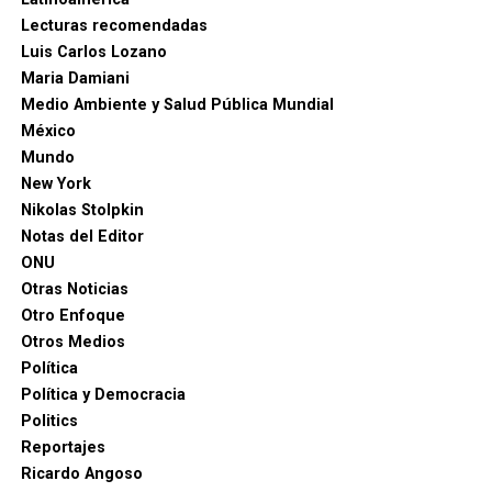
Lecturas recomendadas
Luis Carlos Lozano
Maria Damiani
Medio Ambiente y Salud Pública Mundial
México
Mundo
New York
Nikolas Stolpkin
Notas del Editor
ONU
Otras Noticias
Otro Enfoque
Otros Medios
Política
Política y Democracia
Politics
Reportajes
Ricardo Angoso