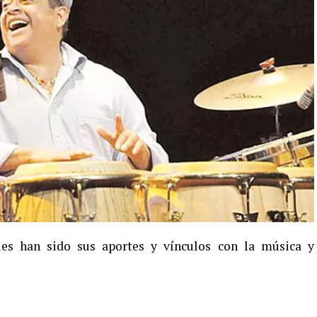
es han sido sus aportes y vínculos con la música y