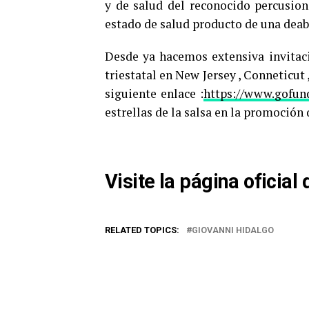
y de salud del reconocido percusio
estado de salud producto de una deab
Desde ya hacemos extensiva invitac
triestatal en New Jersey , Conneticut
siguiente enlace :
https://www.gofu
estrellas de la salsa en la promoción 
Visite la página oficia
RELATED TOPICS:
GIOVANNI HIDALGO