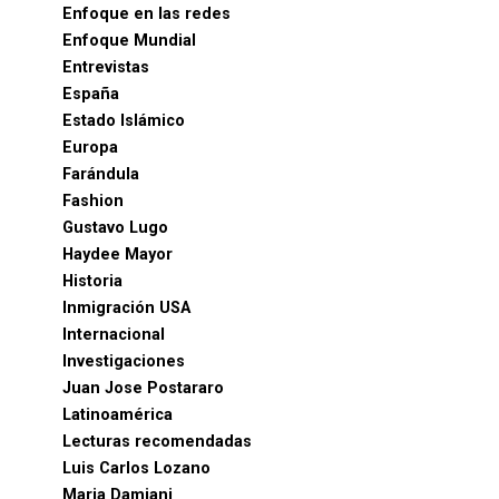
Enfoque en las redes
Enfoque Mundial
Entrevistas
España
Estado Islámico
Europa
Farándula
Fashion
Gustavo Lugo
Haydee Mayor
Historia
Inmigración USA
Internacional
Investigaciones
Juan Jose Postararo
Latinoamérica
Lecturas recomendadas
Luis Carlos Lozano
Maria Damiani