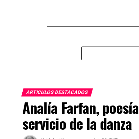
ARTICULOS DESTACADOS
Analía Farfan, poesía
servicio de la danza