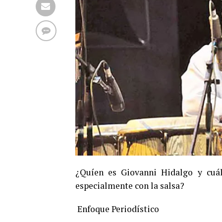
¿Quíen es Giovanni Hidalgo y cuál
especialmente con la salsa?
Enfoque Periodístico