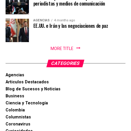
periodistas y medios de comunicación
AGENCIAS
4 months ago
EE.UU. e Irán y las negociaciones de paz
MORE TITLE
CATEGORIES
Agencias
Articulos Destacados
Blog de Sucesos y Noticias
Business
Ciencia y Tecnología
Colombia
Columnistas
Coronavirus