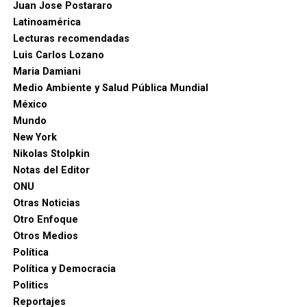
Juan Jose Postararo
Latinoamérica
Lecturas recomendadas
Luis Carlos Lozano
Maria Damiani
Medio Ambiente y Salud Pública Mundial
México
Mundo
New York
Nikolas Stolpkin
Notas del Editor
ONU
Otras Noticias
Otro Enfoque
Otros Medios
Política
Política y Democracia
Politics
Reportajes