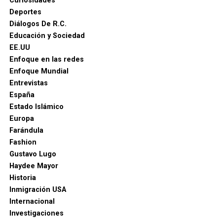
Curiosidades
Deportes
Diálogos De R.C.
Educación y Sociedad
EE.UU
Enfoque en las redes
Enfoque Mundial
Entrevistas
España
Estado Islámico
Europa
Farándula
Fashion
Gustavo Lugo
Haydee Mayor
Historia
Inmigración USA
Internacional
Investigaciones