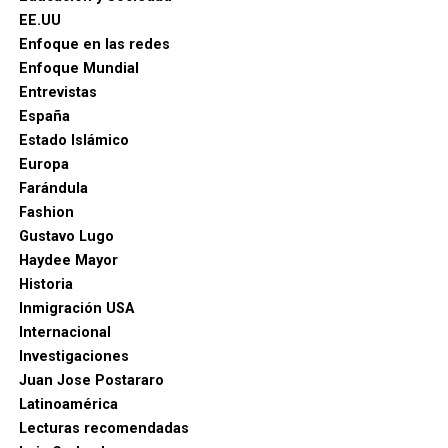
EE.UU
Enfoque en las redes
Enfoque Mundial
Entrevistas
España
Estado Islámico
Europa
Farándula
Fashion
Gustavo Lugo
Haydee Mayor
Historia
Inmigración USA
Internacional
Investigaciones
Juan Jose Postararo
Latinoamérica
Lecturas recomendadas