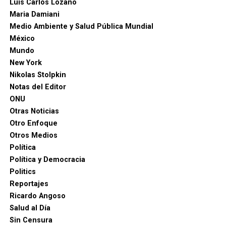
Luis Carlos Lozano
Maria Damiani
Medio Ambiente y Salud Pública Mundial
México
Mundo
New York
Nikolas Stolpkin
Notas del Editor
ONU
Otras Noticias
Otro Enfoque
Otros Medios
Política
Política y Democracia
Politics
Reportajes
Ricardo Angoso
Salud al Día
Sin Censura