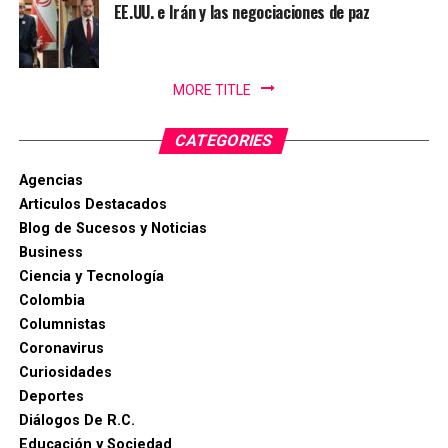
EE.UU. e Irán y las negociaciones de paz
MORE TITLE
CATEGORIES
Agencias
Articulos Destacados
Blog de Sucesos y Noticias
Business
Ciencia y Tecnología
Colombia
Columnistas
Coronavirus
Curiosidades
Deportes
Diálogos De R.C.
Educación y Sociedad