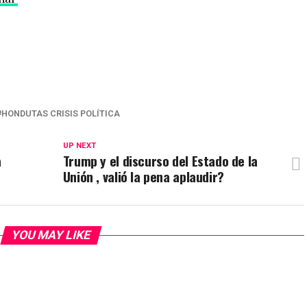
HONDUTAS CRISIS POLÍTICA
UP NEXT
a
Trump y el discurso del Estado de la
Unión , valió la pena aplaudir?
YOU MAY LIKE