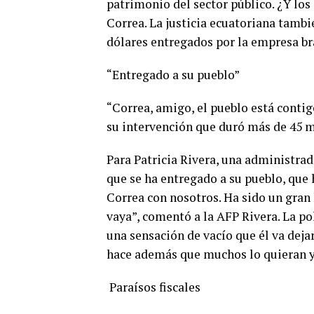
patrimonio del sector público. ¿Y los
Correa. La justicia ecuatoriana tambi
dólares entregados por la empresa br
“Entregado a su pueblo”
“Correa, amigo, el pueblo está contig
su intervención que duró más de 45 
Para Patricia Rivera, una administrad
que se ha entregado a su pueblo, que
Correa con nosotros. Ha sido un gran
vaya”, comentó a la AFP Rivera. La po
una sensación de vacío que él va deja
hace además que muchos lo quieran y 
Paraísos fiscales