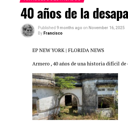
40 años de la desap
Published
9 months ago
on
November 16, 2025
By
Francisco
EP NEW YORK | FLORIDA NEWS
Armero , 40 años de una historia difícil de 