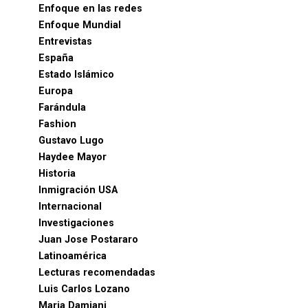
Enfoque en las redes
Enfoque Mundial
Entrevistas
España
Estado Islámico
Europa
Farándula
Fashion
Gustavo Lugo
Haydee Mayor
Historia
Inmigración USA
Internacional
Investigaciones
Juan Jose Postararo
Latinoamérica
Lecturas recomendadas
Luis Carlos Lozano
Maria Damiani