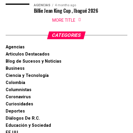
AGENCIAS
4 months ago
Billie Jean King Cup , Ibagué 2026
MORE TITLE
CATEGORIES
Agencias
Articulos Destacados
Blog de Sucesos y Noticias
Business
Ciencia y Tecnología
Colombia
Columnistas
Coronavirus
Curiosidades
Deportes
Diálogos De R.C.
Educación y Sociedad
EE.UU