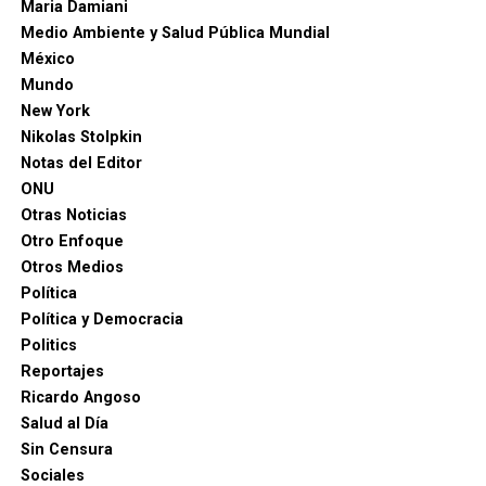
Maria Damiani
Medio Ambiente y Salud Pública Mundial
México
Mundo
New York
Nikolas Stolpkin
Notas del Editor
ONU
Otras Noticias
Otro Enfoque
Otros Medios
Política
Política y Democracia
Politics
Reportajes
Ricardo Angoso
Salud al Día
Sin Censura
Sociales