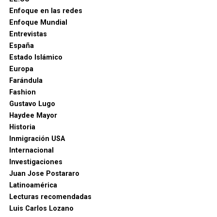
Enfoque en las redes
Enfoque Mundial
Entrevistas
España
Estado Islámico
Europa
Farándula
Fashion
Gustavo Lugo
Haydee Mayor
Historia
Inmigración USA
Internacional
Investigaciones
Juan Jose Postararo
Latinoamérica
Lecturas recomendadas
Luis Carlos Lozano