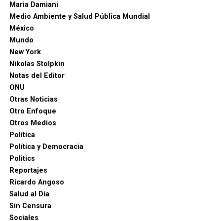
Maria Damiani
Medio Ambiente y Salud Pública Mundial
México
Mundo
New York
Nikolas Stolpkin
Notas del Editor
ONU
Otras Noticias
Otro Enfoque
Otros Medios
Política
Política y Democracia
Politics
Reportajes
Ricardo Angoso
Salud al Día
Sin Censura
Sociales