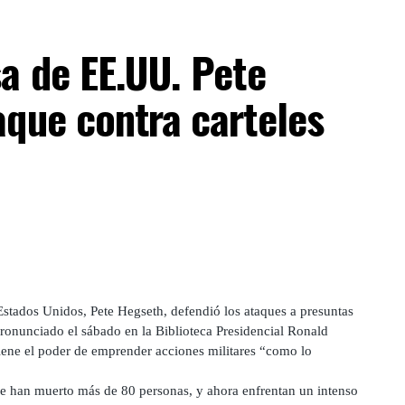
a de EE.UU. Pete
aque contra carteles
ados Unidos, Pete Hegseth, defendió los ataques a presuntas
ronunciado el sábado en la Biblioteca Presidencial Ronald
ene el poder de emprender acciones militares “como lo
que han muerto más de 80 personas, y ahora enfrentan un intenso