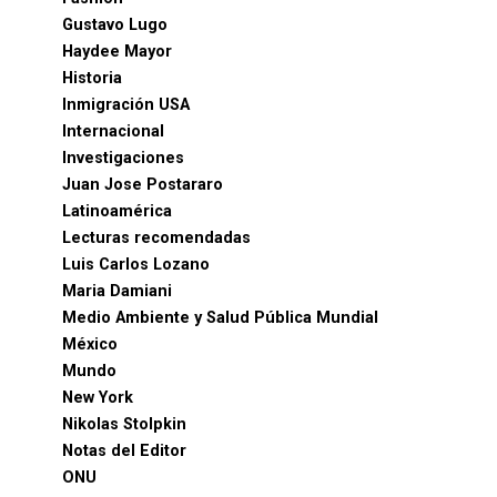
Gustavo Lugo
Haydee Mayor
Historia
Inmigración USA
Internacional
Investigaciones
Juan Jose Postararo
Latinoamérica
Lecturas recomendadas
Luis Carlos Lozano
Maria Damiani
Medio Ambiente y Salud Pública Mundial
México
Mundo
New York
Nikolas Stolpkin
Notas del Editor
ONU