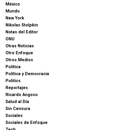
México
Mundo
New York
Nikolas Stolpkin
Notas del Editor
ONU
Otras Noticias
Otro Enfoque
Otros Medios
Política
Política y Democracia
Politics
Reportajes
Ricardo Angoso
Salud al Día
Sin Censura
Sociales
Sociales de Enfoque
Tech