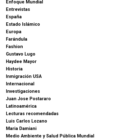
Enfoque Mundial
Entrevistas
España
Estado Islámico
Europa
Farándula
Fashion
Gustavo Lugo
Haydee Mayor
Historia
Inmigración USA
Internacional
Investigaciones
Juan Jose Postararo
Latinoamérica
Lecturas recomendadas
Luis Carlos Lozano
Maria Damiani
Medio Ambiente y Salud Pública Mundial