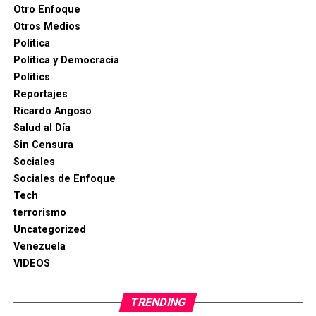
Otro Enfoque
Otros Medios
Política
Política y Democracia
Politics
Reportajes
Ricardo Angoso
Salud al Día
Sin Censura
Sociales
Sociales de Enfoque
Tech
terrorismo
Uncategorized
Venezuela
VIDEOS
TRENDING