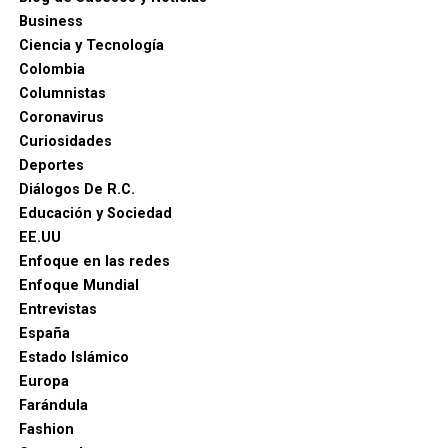
Business
Ciencia y Tecnología
Colombia
Columnistas
Coronavirus
Curiosidades
Deportes
Diálogos De R.C.
Educación y Sociedad
EE.UU
Enfoque en las redes
Enfoque Mundial
Entrevistas
España
Estado Islámico
Europa
Farándula
Fashion