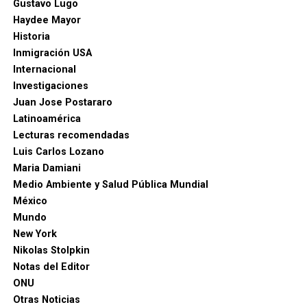
Gustavo Lugo
Haydee Mayor
Historia
Inmigración USA
Internacional
Investigaciones
Juan Jose Postararo
Latinoamérica
Lecturas recomendadas
Luis Carlos Lozano
Maria Damiani
Medio Ambiente y Salud Pública Mundial
México
Mundo
New York
Nikolas Stolpkin
Notas del Editor
ONU
Otras Noticias