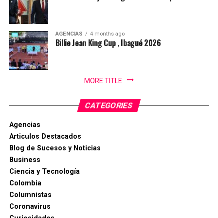
AGENCIAS
4 months ago
Billie Jean King Cup , Ibagué 2026
MORE TITLE
CATEGORIES
Agencias
Articulos Destacados
Blog de Sucesos y Noticias
Business
Ciencia y Tecnología
Colombia
Columnistas
Coronavirus