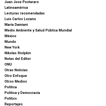
Juan Jose Postararo
Latinoamérica
Lecturas recomendadas
Luis Carlos Lozano
Maria Damiani
Medio Ambiente y Salud Pública Mundial
México
Mundo
New York
Nikolas Stolpkin
Notas del Editor
ONU
Otras Noticias
Otro Enfoque
Otros Medios
Política
Política y Democracia
Politics
Reportajes