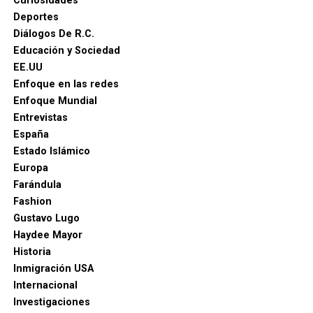
Curiosidades
Deportes
Diálogos De R.C.
Educación y Sociedad
EE.UU
Enfoque en las redes
Enfoque Mundial
Entrevistas
España
Estado Islámico
Europa
Farándula
Fashion
Gustavo Lugo
Haydee Mayor
Historia
Inmigración USA
Internacional
Investigaciones