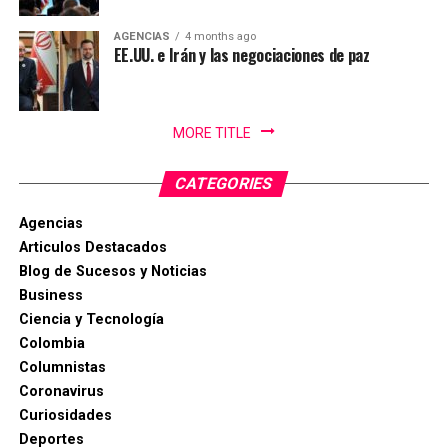
AGENCIAS
4 months ago
EE.UU. e Irán y las negociaciones de paz
MORE TITLE
CATEGORIES
Agencias
Articulos Destacados
Blog de Sucesos y Noticias
Business
Ciencia y Tecnología
Colombia
Columnistas
Coronavirus
Curiosidades
Deportes