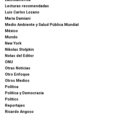
Lecturas recomendadas
Luis Carlos Lozano
Maria Damiani
Medio Ambiente y Salud Pública Mundial
México
Mundo
New York
Nikolas Stolpkin
Notas del Editor
ONU
Otras Noticias
Otro Enfoque
Otros Medios
Política
Política y Democracia
Politics
Reportajes
Ricardo Angoso