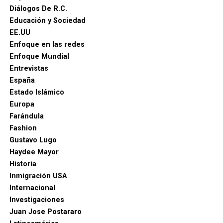
Diálogos De R.C.
Educación y Sociedad
EE.UU
Enfoque en las redes
Enfoque Mundial
Entrevistas
España
Estado Islámico
Europa
Farándula
Fashion
Gustavo Lugo
Haydee Mayor
Historia
Inmigración USA
Internacional
Investigaciones
Juan Jose Postararo