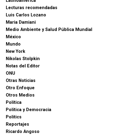
Latinoamérica
Lecturas recomendadas
Luis Carlos Lozano
Maria Damiani
Medio Ambiente y Salud Pública Mundial
México
Mundo
New York
Nikolas Stolpkin
Notas del Editor
ONU
Otras Noticias
Otro Enfoque
Otros Medios
Política
Política y Democracia
Politics
Reportajes
Ricardo Angoso