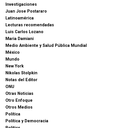
Investigaciones
Juan Jose Postararo
Latinoamérica
Lecturas recomendadas
Luis Carlos Lozano
Maria Damiani
Medio Ambiente y Salud Pública Mundial
México
Mundo
New York
Nikolas Stolpkin
Notas del Editor
ONU
Otras Noticias
Otro Enfoque
Otros Medios
Política
Política y Democracia
Politics