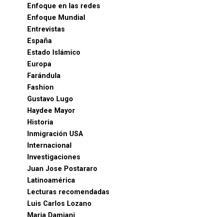
Enfoque en las redes
Enfoque Mundial
Entrevistas
España
Estado Islámico
Europa
Farándula
Fashion
Gustavo Lugo
Haydee Mayor
Historia
Inmigración USA
Internacional
Investigaciones
Juan Jose Postararo
Latinoamérica
Lecturas recomendadas
Luis Carlos Lozano
Maria Damiani