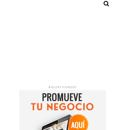
ADVERTISEMENT