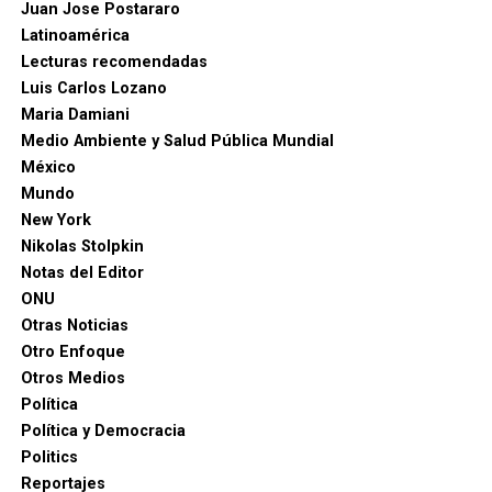
Juan Jose Postararo
Latinoamérica
Lecturas recomendadas
Luis Carlos Lozano
Maria Damiani
Medio Ambiente y Salud Pública Mundial
México
Mundo
New York
Nikolas Stolpkin
Notas del Editor
ONU
Otras Noticias
Otro Enfoque
Otros Medios
Política
Política y Democracia
Politics
Reportajes