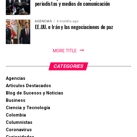
periodistas y medios de comunicación
AGENCIAS
4 months ago
EE.UU. e Irán y las negociaciones de paz
MORE TITLE
CATEGORIES
Agencias
Articulos Destacados
Blog de Sucesos y Noticias
Business
Ciencia y Tecnología
Colombia
Columnistas
Coronavirus