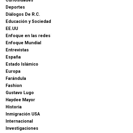
Curiosidades
Deportes
Diálogos De R.C.
Educación y Sociedad
EE.UU
Enfoque en las redes
Enfoque Mundial
Entrevistas
España
Estado Islámico
Europa
Farándula
Fashion
Gustavo Lugo
Haydee Mayor
Historia
Inmigración USA
Internacional
Investigaciones