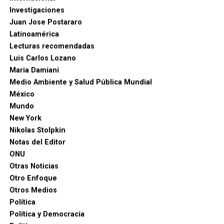
Investigaciones
Juan Jose Postararo
Latinoamérica
Lecturas recomendadas
Luis Carlos Lozano
Maria Damiani
Medio Ambiente y Salud Pública Mundial
México
Mundo
New York
Nikolas Stolpkin
Notas del Editor
ONU
Otras Noticias
Otro Enfoque
Otros Medios
Política
Política y Democracia