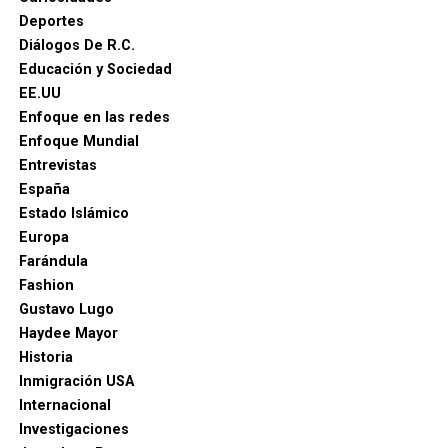
Deportes
Diálogos De R.C.
Educación y Sociedad
EE.UU
Enfoque en las redes
Enfoque Mundial
Entrevistas
España
Estado Islámico
Europa
Farándula
Fashion
Gustavo Lugo
Haydee Mayor
Historia
Inmigración USA
Internacional
Investigaciones