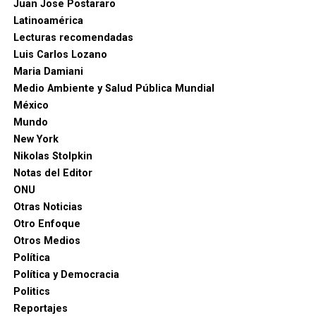
Juan Jose Postararo
Latinoamérica
Lecturas recomendadas
Luis Carlos Lozano
Maria Damiani
Medio Ambiente y Salud Pública Mundial
México
Mundo
New York
Nikolas Stolpkin
Notas del Editor
ONU
Otras Noticias
Otro Enfoque
Otros Medios
Política
Política y Democracia
Politics
Reportajes