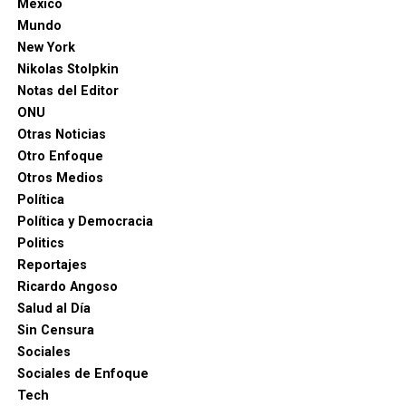
México
Mundo
New York
Nikolas Stolpkin
Notas del Editor
ONU
Otras Noticias
Otro Enfoque
Otros Medios
Política
Política y Democracia
Politics
Reportajes
Ricardo Angoso
Salud al Día
Sin Censura
Sociales
Sociales de Enfoque
Tech