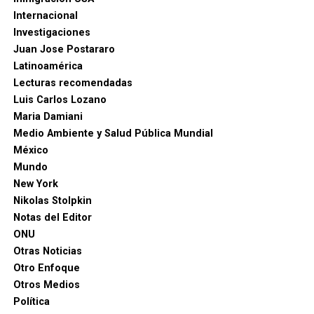
Internacional
Investigaciones
Juan Jose Postararo
Latinoamérica
Lecturas recomendadas
Luis Carlos Lozano
Maria Damiani
Medio Ambiente y Salud Pública Mundial
México
Mundo
New York
Nikolas Stolpkin
Notas del Editor
ONU
Otras Noticias
Otro Enfoque
Otros Medios
Política