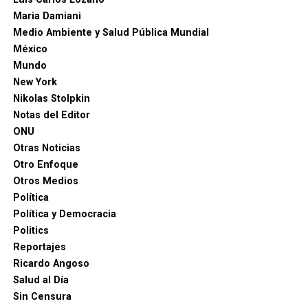
Maria Damiani
Medio Ambiente y Salud Pública Mundial
México
Mundo
New York
Nikolas Stolpkin
Notas del Editor
ONU
Otras Noticias
Otro Enfoque
Otros Medios
Política
Política y Democracia
Politics
Reportajes
Ricardo Angoso
Salud al Día
Sin Censura