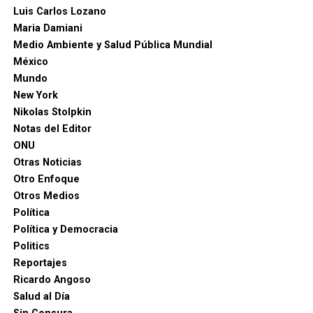
Luis Carlos Lozano
Maria Damiani
Medio Ambiente y Salud Pública Mundial
México
Mundo
New York
Nikolas Stolpkin
Notas del Editor
ONU
Otras Noticias
Otro Enfoque
Otros Medios
Política
Política y Democracia
Politics
Reportajes
Ricardo Angoso
Salud al Día