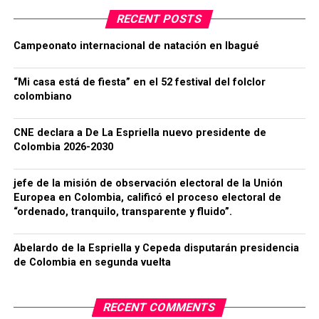
RECENT POSTS
Campeonato internacional de natación en Ibagué
“Mi casa está de fiesta” en el 52 festival del folclor
colombiano
CNE declara a De La Espriella nuevo presidente de
Colombia 2026-2030
jefe de la misión de observación electoral de la Unión
Europea en Colombia, calificó el proceso electoral de
“ordenado, tranquilo, transparente y fluido”.
Abelardo de la Espriella y Cepeda disputarán presidencia
de Colombia en segunda vuelta
RECENT COMMENTS