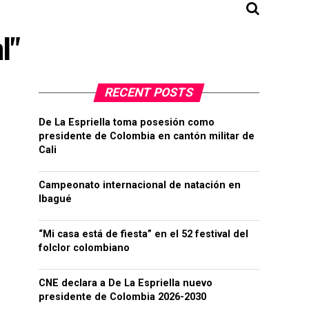
l"
RECENT POSTS
De La Espriella toma posesión como
presidente de Colombia en cantón militar de
Cali
Campeonato internacional de natación en
Ibagué
“Mi casa está de fiesta” en el 52 festival del
folclor colombiano
CNE declara a De La Espriella nuevo
presidente de Colombia 2026-2030