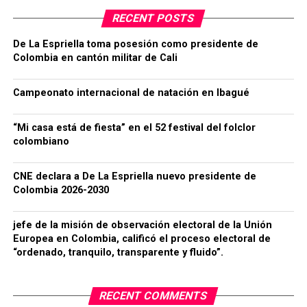
RECENT POSTS
De La Espriella toma posesión como presidente de
Colombia en cantón militar de Cali
Campeonato internacional de natación en Ibagué
“Mi casa está de fiesta” en el 52 festival del folclor
colombiano
CNE declara a De La Espriella nuevo presidente de
Colombia 2026-2030
jefe de la misión de observación electoral de la Unión
Europea en Colombia, calificó el proceso electoral de
“ordenado, tranquilo, transparente y fluido”.
RECENT COMMENTS