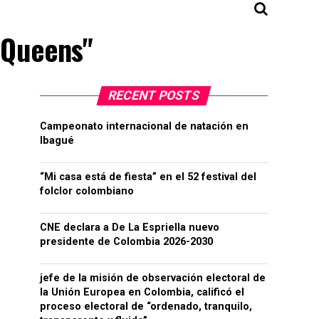
e Queens"
RECENT POSTS
Campeonato internacional de natación en
Ibagué
“Mi casa está de fiesta” en el 52 festival del
folclor colombiano
CNE declara a De La Espriella nuevo
presidente de Colombia 2026-2030
jefe de la misión de observación electoral de
la Unión Europea en Colombia, calificó el
proceso electoral de “ordenado, tranquilo,