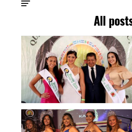
All post