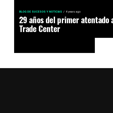
BLOG DE SUCESOS Y NOTICIAS
4 years ago
29 años del primer atentado 
Trade Center