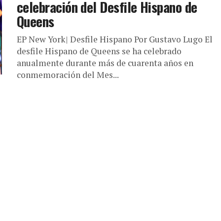
celebración del Desfile Hispano de
Queens
EP New York| Desfile Hispano Por Gustavo Lugo El
desfile Hispano de Queens se ha celebrado
anualmente durante más de cuarenta años en
conmemoración del Mes...