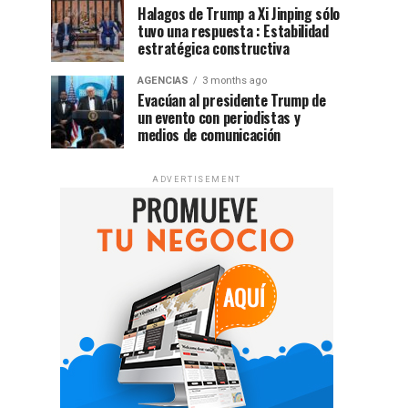
Halagos de Trump a Xi Jinping sólo
tuvo una respuesta : Estabilidad
estratégica constructiva
AGENCIAS
3 months ago
Evacúan al presidente Trump de
un evento con periodistas y
medios de comunicación
ADVERTISEMENT