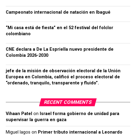
Campeonato internacional de natación en Ibagué
“Mi casa está de fiesta” en el 52 festival del folclor
colombiano
CNE declara a De La Espriella nuevo presidente de
Colombia 2026-2030
jefe de la misión de observación electoral de la Unión
Europea en Colombia, calificó el proceso electoral de
“ordenado, tranquilo, transparente y fluido”.
RECENT COMMENTS
Vihaan Patel
on
Israel forma gobierno de unidad para
supervisar la guerra en gaza
Miguel lagos
on
Primer tributo internacional a Leonardo