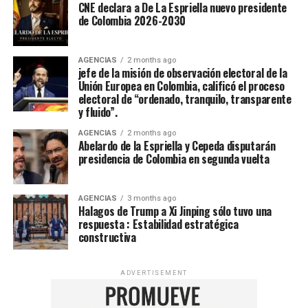
CNE declara a De La Espriella nuevo presidente
de Colombia 2026-2030
AGENCIAS
2 months ago
jefe de la misión de observación electoral de la
Unión Europea en Colombia, calificó el proceso
electoral de “ordenado, tranquilo, transparente
y fluido”.
AGENCIAS
2 months ago
Abelardo de la Espriella y Cepeda disputarán
presidencia de Colombia en segunda vuelta
AGENCIAS
3 months ago
Halagos de Trump a Xi Jinping sólo tuvo una
respuesta : Estabilidad estratégica
constructiva
ADVERTISEMENT