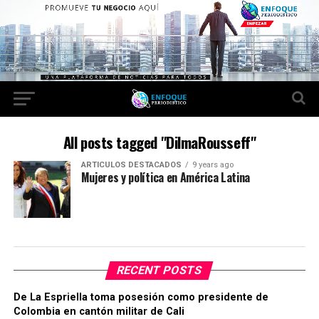
All posts tagged "DilmaRousseff"
ARTICULOS DESTACADOS
9 years ago
Mujeres y política en América Latina
RECENT POSTS
De La Espriella toma posesión como presidente de
Colombia en cantón militar de Cali