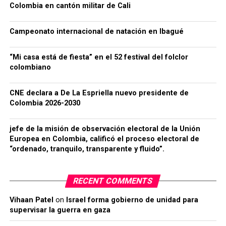
Colombia en cantón militar de Cali
Campeonato internacional de natación en Ibagué
“Mi casa está de fiesta” en el 52 festival del folclor
colombiano
CNE declara a De La Espriella nuevo presidente de
Colombia 2026-2030
jefe de la misión de observación electoral de la Unión
Europea en Colombia, calificó el proceso electoral de
“ordenado, tranquilo, transparente y fluido”.
RECENT COMMENTS
Vihaan Patel
on
Israel forma gobierno de unidad para
supervisar la guerra en gaza