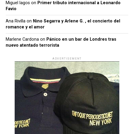
Miguel lagos
on
Primer tributo internacional a Leonardo
Favio
Ana Rivilla
on
Nino Segarra y Arlene G. , el concierto del
romance y el amor
Marlene Cardona
on
Pánico en un bar de Londres tras
nuevo atentado terrorista
ADVERTISEMENT