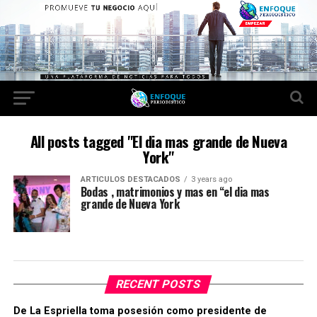
All posts tagged "El dia mas grande de Nueva
York"
ARTICULOS DESTACADOS
3 years ago
Bodas , matrimonios y mas en “el dia mas
grande de Nueva York
RECENT POSTS
De La Espriella toma posesión como presidente de