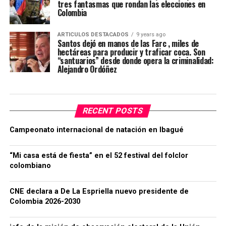
tres fantasmas que rondan las elecciones en
Colombia
ARTICULOS DESTACADOS
9 years ago
Santos dejó en manos de las Farc , miles de
hectáreas para producir y traficar coca. Son
“santuarios” desde donde opera la criminalidad:
Alejandro Ordóñez
RECENT POSTS
Campeonato internacional de natación en Ibagué
“Mi casa está de fiesta” en el 52 festival del folclor
colombiano
CNE declara a De La Espriella nuevo presidente de
Colombia 2026-2030