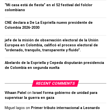
“Mi casa está de fiesta” en el 52 festival del folclor
colombiano
CNE declara a De La Espriella nuevo presidente de
Colombia 2026-2030
jefe de la misión de observación electoral de la Unión
Europea en Colombia, calificó el proceso electoral de
“ordenado, tranquilo, transparente y fluido”.
Abelardo de la Espriella y Cepeda disputarán presidencia
de Colombia en segunda vuelta
RECENT COMMENTS
Vihaan Patel
on
Israel forma gobierno de unidad para
supervisar la guerra en gaza
Miguel lagos
on
Primer tributo internacional a Leonardo