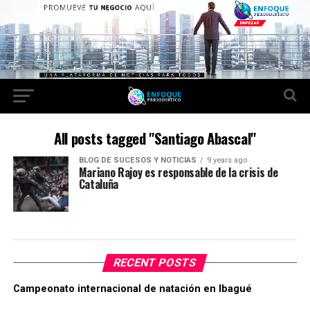
All posts tagged "Santiago Abascal"
BLOG DE SUCESOS Y NOTICIAS
9 years ago
Mariano Rajoy es responsable de la crisis de
Cataluña
RECENT POSTS
Campeonato internacional de natación en Ibagué