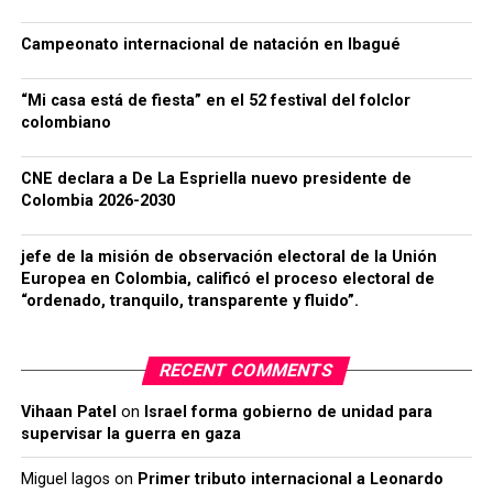
Campeonato internacional de natación en Ibagué
“Mi casa está de fiesta” en el 52 festival del folclor
colombiano
CNE declara a De La Espriella nuevo presidente de
Colombia 2026-2030
jefe de la misión de observación electoral de la Unión
Europea en Colombia, calificó el proceso electoral de
“ordenado, tranquilo, transparente y fluido”.
RECENT COMMENTS
Vihaan Patel
on
Israel forma gobierno de unidad para
supervisar la guerra en gaza
Miguel lagos
on
Primer tributo internacional a Leonardo