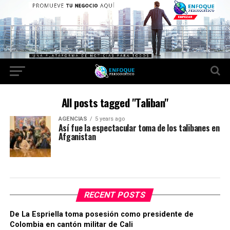
All posts tagged "Taliban"
AGENCIAS
5 years ago
Así fue la espectacular toma de los talibanes en
Afganistan
RECENT POSTS
De La Espriella toma posesión como presidente de
Colombia en cantón militar de Cali