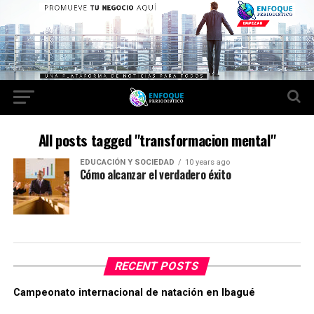
All posts tagged "transformacion mental"
EDUCACIÓN Y SOCIEDAD
10 years ago
Cómo alcanzar el verdadero éxito
RECENT POSTS
Campeonato internacional de natación en Ibagué