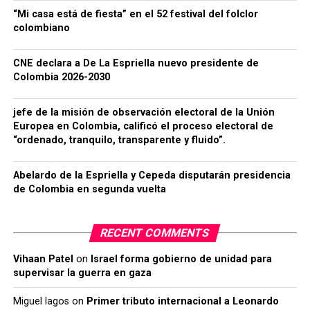
“Mi casa está de fiesta” en el 52 festival del folclor
colombiano
CNE declara a De La Espriella nuevo presidente de
Colombia 2026-2030
jefe de la misión de observación electoral de la Unión
Europea en Colombia, calificó el proceso electoral de
“ordenado, tranquilo, transparente y fluido”.
Abelardo de la Espriella y Cepeda disputarán presidencia
de Colombia en segunda vuelta
RECENT COMMENTS
Vihaan Patel
on
Israel forma gobierno de unidad para
supervisar la guerra en gaza
Miguel lagos
on
Primer tributo internacional a Leonardo