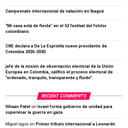
Campeonato internacional de natación en Ibagué
“Mi casa está de fiesta” en el 52 festival del folclor
colombiano
CNE declara a De La Espriella nuevo presidente de
Colombia 2026-2030
jefe de la misión de observación electoral de la Unión
Europea en Colombia, calificó el proceso electoral de
“ordenado, tranquilo, transparente y fluido”.
RECENT COMMENTS
Vihaan Patel
on
Israel forma gobierno de unidad para
supervisar la guerra en gaza
Miguel lagos
on
Primer tributo internacional a Leonardo