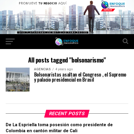
All posts tagged "bolsonarismo"
AGENCIAS
4 years ago
Bolsonaristas asaltan el Congreso , el Supremo
y palacio presidencial en Brasil
RECENT POSTS
De La Espriella toma posesión como presidente de
Colombia en cantón militar de Cali