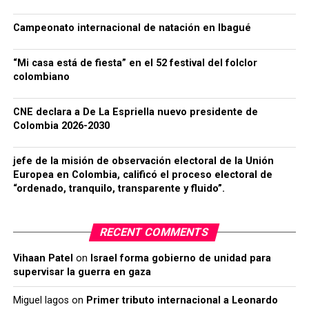
Campeonato internacional de natación en Ibagué
“Mi casa está de fiesta” en el 52 festival del folclor
colombiano
CNE declara a De La Espriella nuevo presidente de
Colombia 2026-2030
jefe de la misión de observación electoral de la Unión
Europea en Colombia, calificó el proceso electoral de
“ordenado, tranquilo, transparente y fluido”.
RECENT COMMENTS
Vihaan Patel
on
Israel forma gobierno de unidad para
supervisar la guerra en gaza
Miguel lagos
on
Primer tributo internacional a Leonardo