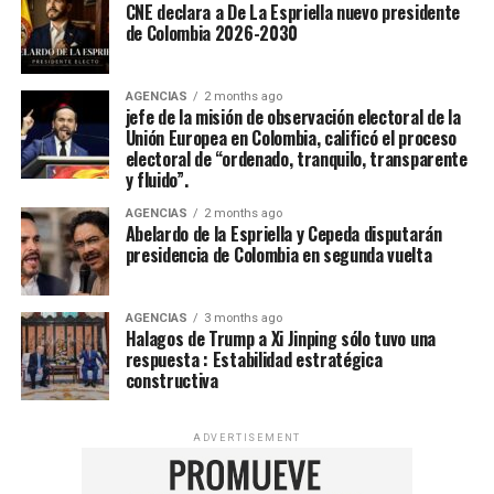
CNE declara a De La Espriella nuevo presidente
de Colombia 2026-2030
AGENCIAS
2 months ago
jefe de la misión de observación electoral de la
Unión Europea en Colombia, calificó el proceso
electoral de “ordenado, tranquilo, transparente
y fluido”.
AGENCIAS
2 months ago
Abelardo de la Espriella y Cepeda disputarán
presidencia de Colombia en segunda vuelta
AGENCIAS
3 months ago
Halagos de Trump a Xi Jinping sólo tuvo una
respuesta : Estabilidad estratégica
constructiva
ADVERTISEMENT