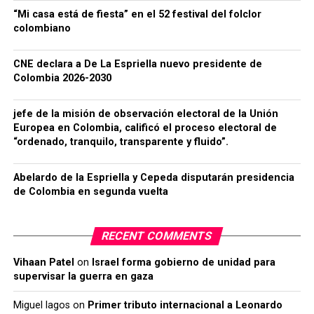
“Mi casa está de fiesta” en el 52 festival del folclor
colombiano
CNE declara a De La Espriella nuevo presidente de
Colombia 2026-2030
jefe de la misión de observación electoral de la Unión
Europea en Colombia, calificó el proceso electoral de
“ordenado, tranquilo, transparente y fluido”.
Abelardo de la Espriella y Cepeda disputarán presidencia
de Colombia en segunda vuelta
RECENT COMMENTS
Vihaan Patel
on
Israel forma gobierno de unidad para
supervisar la guerra en gaza
Miguel lagos
on
Primer tributo internacional a Leonardo