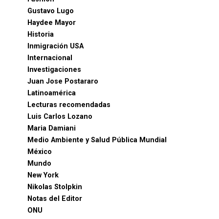
Gustavo Lugo
Haydee Mayor
Historia
Inmigración USA
Internacional
Investigaciones
Juan Jose Postararo
Latinoamérica
Lecturas recomendadas
Luis Carlos Lozano
Maria Damiani
Medio Ambiente y Salud Pública Mundial
México
Mundo
New York
Nikolas Stolpkin
Notas del Editor
ONU