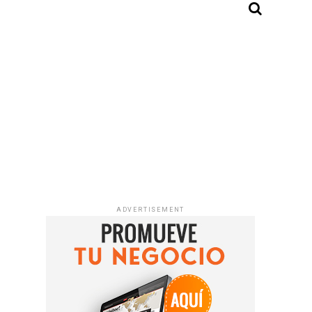
ADVERTISEMENT