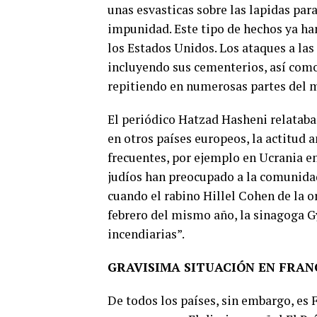
unas esvasticas sobre las lapidas par
impunidad. Este tipo de hechos ya ha
los Estados Unidos. Los ataques a las
incluyendo sus cementerios, así com
repitiendo en numerosas partes del 
El periódico Hatzad Hasheni relataba
en otros países europeos, la actitud 
frecuentes, por ejemplo en Ucrania e
judíos han preocupado a la comunidad
cuando el rabino Hillel Cohen de la o
febrero del mismo año, la sinagoga 
incendiarias”.
GRAVISIMA SITUACIÓN EN FRAN
De todos los países, sin embargo, es 