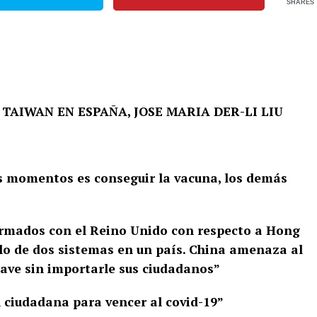
SHARES
AIWAN EN ESPAÑA, JOSE MARIA DER-LI LIU
s momentos es conseguir la vacuna, los demás
irmados con el Reino Unido con respecto a Hong
lo de dos sistemas en un país. China amenaza al
ave sin importarle sus ciudadanos”
 ciudadana para vencer al covid-19”