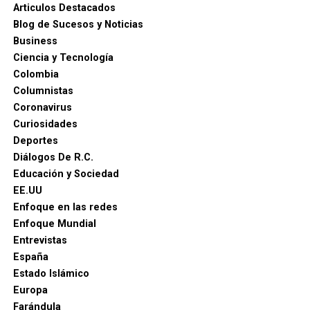
Articulos Destacados
Blog de Sucesos y Noticias
Business
Ciencia y Tecnología
Colombia
Columnistas
Coronavirus
Curiosidades
Deportes
Diálogos De R.C.
Educación y Sociedad
EE.UU
Enfoque en las redes
Enfoque Mundial
Entrevistas
España
Estado Islámico
Europa
Farándula