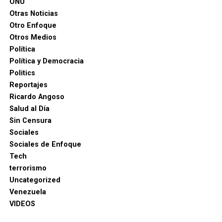
ONU
Otras Noticias
Otro Enfoque
Otros Medios
Política
Política y Democracia
Politics
Reportajes
Ricardo Angoso
Salud al Día
Sin Censura
Sociales
Sociales de Enfoque
Tech
terrorismo
Uncategorized
Venezuela
VIDEOS