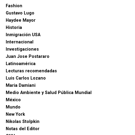
Fashion
Gustavo Lugo
Haydee Mayor
Historia
Inmigración USA
Internacional
Investigaciones
Juan Jose Postararo
Latinoamérica
Lecturas recomendadas
Luis Carlos Lozano
Maria Damiani
Medio Ambiente y Salud Pública Mundial
México
Mundo
New York
Nikolas Stolpkin
Notas del Editor