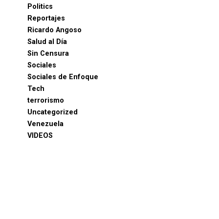
Politics
Reportajes
Ricardo Angoso
Salud al Día
Sin Censura
Sociales
Sociales de Enfoque
Tech
terrorismo
Uncategorized
Venezuela
VIDEOS