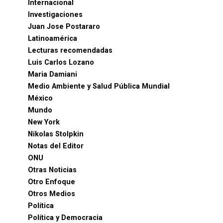
Internacional
Investigaciones
Juan Jose Postararo
Latinoamérica
Lecturas recomendadas
Luis Carlos Lozano
Maria Damiani
Medio Ambiente y Salud Pública Mundial
México
Mundo
New York
Nikolas Stolpkin
Notas del Editor
ONU
Otras Noticias
Otro Enfoque
Otros Medios
Política
Política y Democracia