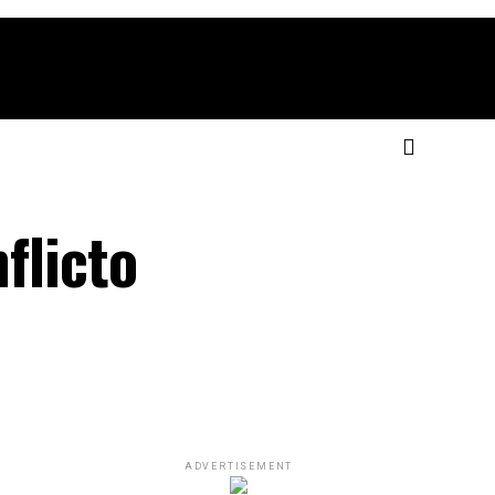
flicto
ADVERTISEMENT