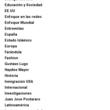
Educación y Sociedad
EE.UU
Enfoque en las redes
Enfoque Mundial
Entrevistas
España
Estado Islámico
Europa
Farándula
Fashion
Gustavo Lugo
Haydee Mayor
Historia
Inmigración USA
Internacional
Investigaciones
Juan Jose Postararo
Latinoamérica