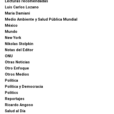
Lecturas recomendadas
Luis Carlos Lozano
Maria Damiani
Medio Ambiente y Salud Pública Mundial
México
Mundo
New York
Nikolas Stolpkin
Notas del Editor
ONU
Otras Noticias
Otro Enfoque
Otros Medios
Política
Política y Democracia
Politics
Reportajes
Ricardo Angoso
Salud al Día