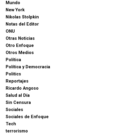
Mundo
New York
Nikolas Stolpkin
Notas del Editor
ONU
Otras Noticias
Otro Enfoque
Otros Medios
Política
Política y Democracia
Politics
Reportajes
Ricardo Angoso
Salud al Día
Sin Censura
Sociales
Sociales de Enfoque
Tech
terrorismo