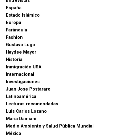
Entrevistas
España
Estado Islámico
Europa
Farándula
Fashion
Gustavo Lugo
Haydee Mayor
Historia
Inmigración USA
Internacional
Investigaciones
Juan Jose Postararo
Latinoamérica
Lecturas recomendadas
Luis Carlos Lozano
Maria Damiani
Medio Ambiente y Salud Pública Mundial
México