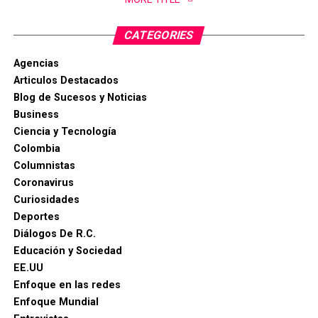
CATEGORIES
Agencias
Articulos Destacados
Blog de Sucesos y Noticias
Business
Ciencia y Tecnología
Colombia
Columnistas
Coronavirus
Curiosidades
Deportes
Diálogos De R.C.
Educación y Sociedad
EE.UU
Enfoque en las redes
Enfoque Mundial