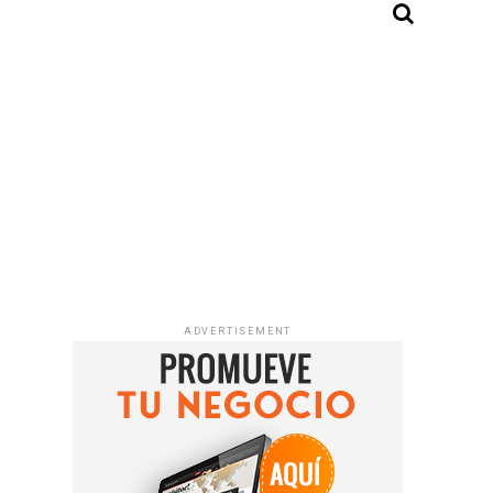
ADVERTISEMENT