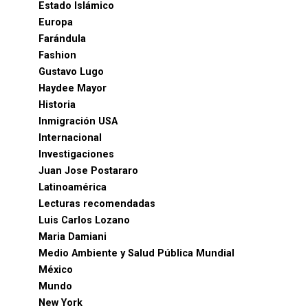
Estado Islámico
Europa
Farándula
Fashion
Gustavo Lugo
Haydee Mayor
Historia
Inmigración USA
Internacional
Investigaciones
Juan Jose Postararo
Latinoamérica
Lecturas recomendadas
Luis Carlos Lozano
Maria Damiani
Medio Ambiente y Salud Pública Mundial
México
Mundo
New York