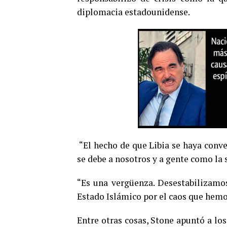
diplomacia estadounidense.
“El hecho de que Libia se haya conve
se debe a nosotros y a gente como la 
“Es una vergüenza. Desestabilizamos
Estado Islámico por el caos que hemos
Entre otras cosas, Stone apuntó a los