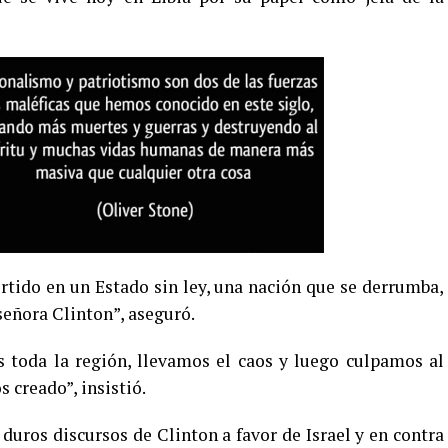
rtido en un Estado sin ley, una nación que se derrumba,
señora Clinton”, aseguró.
 toda la región, llevamos el caos y luego culpamos al
 creado”, insistió.
 duros discursos de Clinton a favor de Israel y en contra