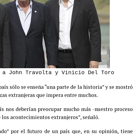
 a John Travolta y Vinicio Del Toro
aís sólo se enseña “una parte de la historia” y se mostró
zas extranjeras que impera entre muchos.
aís nos deberían preocupar mucho más -nuestro proceso
e los acontecimientos extranjeros”, señaló.
do” por el futuro de un país que, en su opinión, tiene